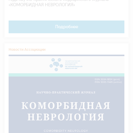
«КОМОРБИДНАЯ НЕВРОЛОГИЯ»
Подробнее
Новости Ассоциации