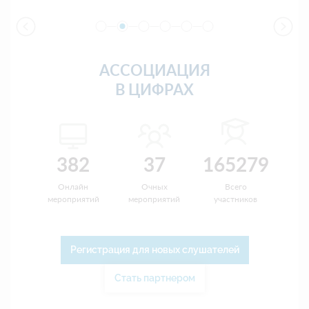
АССОЦИАЦИЯ
В ЦИФРАХ
382
37
165279
Онлайн
Очных
Всего
мероприятий
мероприятий
участников
Регистрация для новых слушателей
Стать партнером