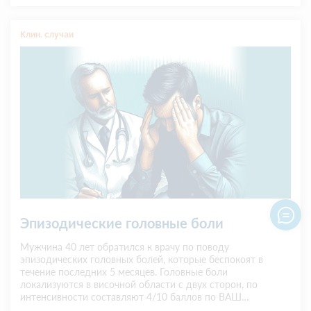
Клин. случаи
Эпизодические головные боли
Мужчина 40 лет обратился к врачу по поводу
эпизодических головных болей, которые беспокоят в
течение последних 5 месяцев. Головные боли
локализуются в височной области с двух сторон, по
интенсивности составляют 4/10 баллов по ВАШ
(визуальная аналоговая шкала). Пациент принимает...