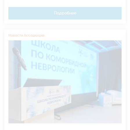
Подробнее
Новости Ассоциации