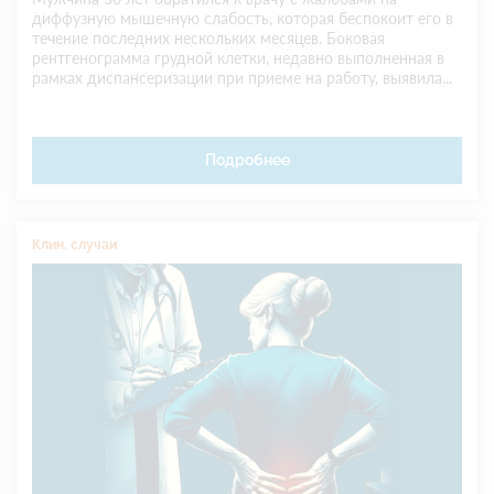
диффузную мышечную слабость, которая беспокоит его в
течение последних нескольких месяцев. Боковая
рентгенограмма грудной клетки, недавно выполненная в
рамках диспансеризации при приеме на работу, выявила...
Подробнее
Клин. случаи