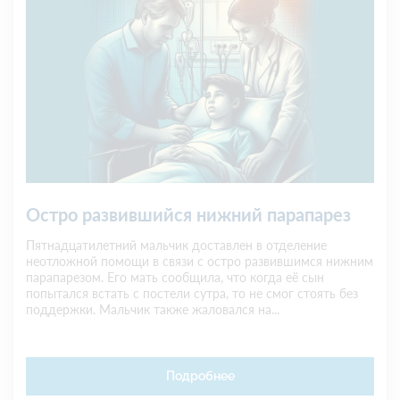
Остро развившийся нижний парапарез
Пятнадцатилетний мальчик доставлен в отделение
неотложной помощи в связи с остро развившимся нижним
парапарезом. Его мать сообщила, что когда её сын
попытался встать с постели сутра, то не смог стоять без
поддержки. Мальчик также жаловался на...
Подробнее