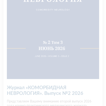
Журнал «КОМОРБИДНАЯ
НЕВРОЛОГИЯ». Выпуск №2 2026
Представляем Вашему вниманию второй выпуск 2026
года научно-практического медицинского журнала