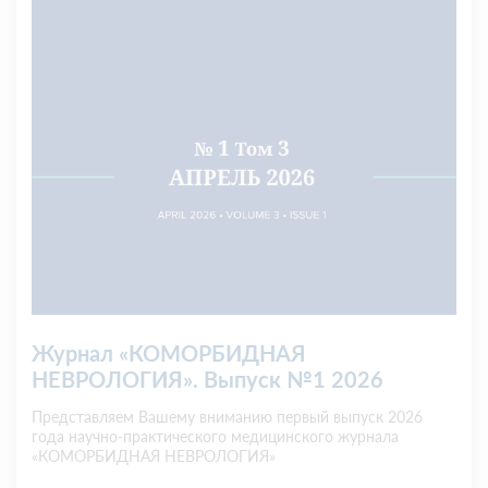
Журнал «КОМОРБИДНАЯ
НЕВРОЛОГИЯ». Выпуск №1 2026
Представляем Вашему вниманию первый выпуск 2026
года научно-практического медицинского журнала
«КОМОРБИДНАЯ НЕВРОЛОГИЯ»