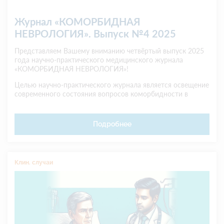
Журнал «КОМОРБИДНАЯ
НЕВРОЛОГИЯ». Выпуск №4 2025
Представляем Вашему вниманию четвёртый выпуск 2025
года научно-практического медицинского журнала
«КОМОРБИДНАЯ НЕВРОЛОГИЯ»!
Целью научно-практического журнала является освещение
современного состояния вопросов коморбидности в
неврологии и смежных дисциплинах.
Подробнее
Клин. случаи