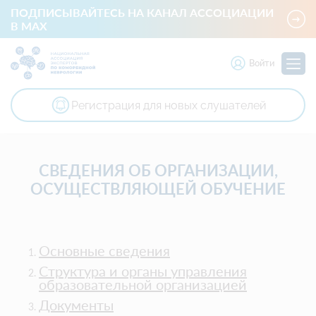
ПОДПИСЫВАЙТЕСЬ НА КАНАЛ АССОЦИАЦИИ
В MAX
Войти
Регистрация для новых слушателей
Национальная ассоциация экспертов по коморбидной невр
СВЕДЕНИЯ ОБ ОРГАНИЗАЦИИ,
ОСУЩЕСТВЛЯЮЩЕЙ ОБУЧЕНИЕ
Основные сведения
Структура и органы управления
образовательной организацией
Документы