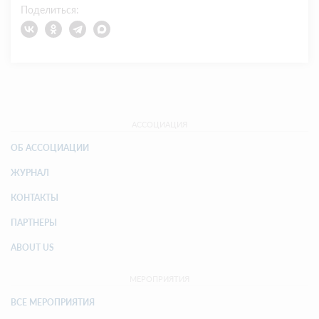
Поделиться:
АССОЦИАЦИЯ
ОБ АССОЦИАЦИИ
ЖУРНАЛ
КОНТАКТЫ
ПАРТНЕРЫ
ABOUT US
МЕРОПРИЯТИЯ
ВСЕ МЕРОПРИЯТИЯ