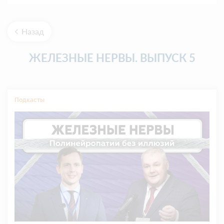
Назад
ЖЕЛЕЗНЫЕ НЕРВЫ. ВЫПУСК 5
Подкасты