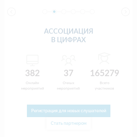
АССОЦИАЦИЯ
В ЦИФРАХ
382
37
165279
Онлайн
Очных
Всего
мероприятий
мероприятий
участников
Регистрация для новых слушателей
Стать партнером