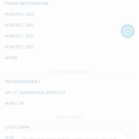
ОЧНЫЕ МЕРОПРИЯТИЯ
КОНГРЕСС 2026
КОНГРЕСС 2025
КОНГРЕСС 2024
КОНГРЕСС 2023
АРХИВ
ДЛЯ ПОЛЬЗОВАТЕЛЕЙ
ЛИЧНЫЙ КАБИНЕТ
ЧАСТО ЗАДАВАЕМЫЕ ВОПРОСЫ
НОВОСТИ
ИНФОРМАЦИЯ
СПОНСОРАМ
ПОЛИТИКА КОНФИДЕНЦИАЛЬНОСТИ
Мы обрабатываем cookies, чтобы сделать наш сайт