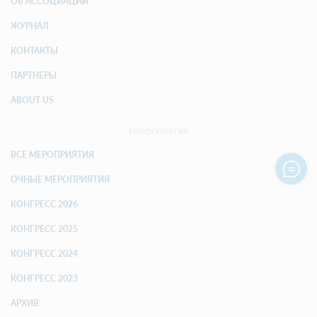
ОБ АССОЦИАЦИИ
ЖУРНАЛ
КОНТАКТЫ
ПАРТНЕРЫ
ABOUT US
МЕРОПРИЯТИЯ
ВСЕ МЕРОПРИЯТИЯ
ОЧНЫЕ МЕРОПРИЯТИЯ
КОНГРЕСС 2026
КОНГРЕСС 2025
КОНГРЕСС 2024
КОНГРЕСС 2023
АРХИВ