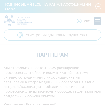
ПОДПИСЫВАЙТЕСЬ НА КАНАЛ АССОЦИАЦИИ
В MAX
Войти
Регистрация для новых слушателей
Национальная ассоциация экспертов по коморбидной невр
ПАРТНЕРАМ
Мы стремимся к постоянному расширению
профессиональной сети коммуникаций, поэтому
активно сотрудничаем с информационными
партнерами в сфере медицины и образования. Одна
из целей Ассоциации — объединение сильных
профессиональных врачебных сообществ для взаимной
поддержки и обмена опытом.
Кому может быть интересно?