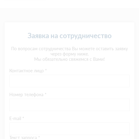
Заявка на сотрудничество
По вопросам сотрудничества Вы можете оставить заявку
через форму ниже.
Мы обязательно свяжемся с Вами!
Контактное лицо *
Номер телефона *
E-mail *
Текст запроса *