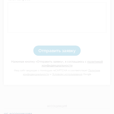
Отправить заявку
Нажимая кнопку «Отправить заявку», я соглашаюсь с
политикой
конфиденциальности
Наш сайт защищен с помощью reCAPTCHA и соответствует
Политике
конфиденциальности
и
Условиям использования
Google
АССОЦИАЦИЯ