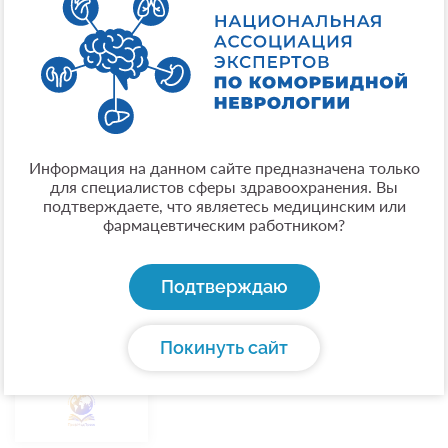
Информация на данном сайте предназначена только
для специалистов сферы здравоохранения. Вы
подтверждаете, что являетесь медицинским или
фармацевтическим работником?
Подтверждаю
Покинуть сайт