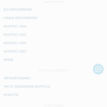
МЕРОПРИЯТИЯ
ВСЕ МЕРОПРИЯТИЯ
ОЧНЫЕ МЕРОПРИЯТИЯ
КОНГРЕСС 2026
КОНГРЕСС 2025
КОНГРЕСС 2024
КОНГРЕСС 2023
АРХИВ
ДЛЯ ПОЛЬЗОВАТЕЛЕЙ
ЛИЧНЫЙ КАБИНЕТ
ЧАСТО ЗАДАВАЕМЫЕ ВОПРОСЫ
НОВОСТИ
ИНФОРМАЦИЯ