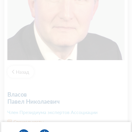
Назад
Власов
Павел Николаевич
Член Президиума экспертов Ассоциации
Специальность:
Неврология