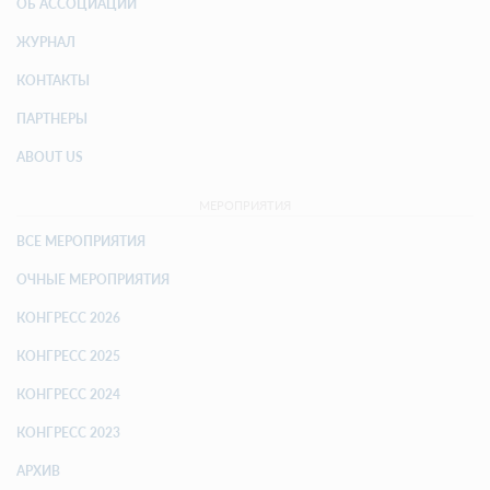
ОБ АССОЦИАЦИИ
ЖУРНАЛ
КОНТАКТЫ
ПАРТНЕРЫ
ABOUT US
МЕРОПРИЯТИЯ
ВСЕ МЕРОПРИЯТИЯ
ОЧНЫЕ МЕРОПРИЯТИЯ
КОНГРЕСС 2026
КОНГРЕСС 2025
КОНГРЕСС 2024
КОНГРЕСС 2023
АРХИВ