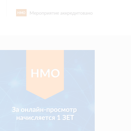
Мероприятие аккредитовано
НМО