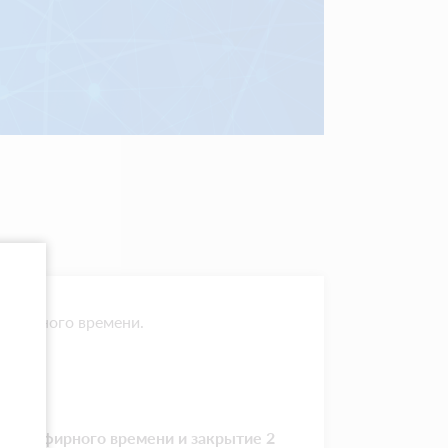
реального времени.
инут эфирного времени и закрытие 2