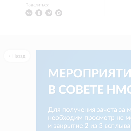
Поделиться:
Назад