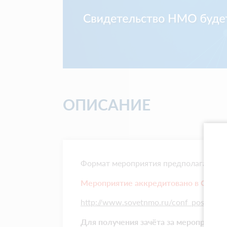
ОПИСАНИЕ
Формат мероприятия предполагает раб
Мероприятие аккредитовано в Сове
http://www.sovetnmo.ru/conf_posts/64
Для получения зачёта за мероприяти