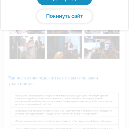
Покинуть сайт
Так же хотим поделиться с вам отзывами
участников: