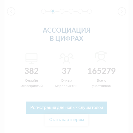
АССОЦИАЦИЯ
В ЦИФРАХ
382
37
165279
Онлайн
Очных
Всего
мероприятий
мероприятий
участников
Регистрация для новых слушателей
Стать партнером