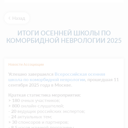
Назад
ИТОГИ ОСЕННЕЙ ШКОЛЫ ПО
КОМОРБИДНОЙ НЕВРОЛОГИИ 2025
Новости Ассоциации
Успешно завершился
Всероссийская осенняя
школа по коморбидной неврологии
, прошедшая 11
сентября 2025 года в Москве.
Краткая статистика мероприятия:
> 180
очных участников;
> 800
онлайн-слушателей;
- 20
ведущих российских экспертов;
- 24
актуальных тем;
> 30
спонсоров и партнеров;
- 8,5
часов научной программы.