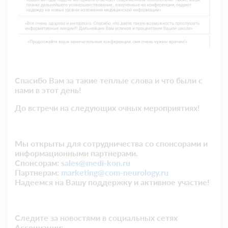
Спасибо Вам за такие теплые слова и что были с
нами в этот день!
До встречи на следующих очных мероприятиях!
Мы открыты для сотрудничества со спонсорами и
информационными партнерами.
Спонсорам:
sales@medi-kon.ru
Партнерам:
marketing@com-neurology.ru
Надеемся на Вашу поддержку и активное участие!
Следите за новостями в социальных сетях
Ассоциации: