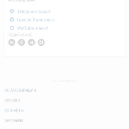
Telegram-канал
Группа Вконтакте
YouTube-канал
Поделиться:
АССОЦИАЦИЯ
ОБ АССОЦИАЦИИ
ЖУРНАЛ
КОНТАКТЫ
ПАРТНЕРЫ