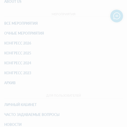
ABOUT US
МЕРОПРИЯТИЯ
ВСЕ МЕРОПРИЯТИЯ
ОЧНЫЕ МЕРОПРИЯТИЯ
КОНГРЕСС 2026
КОНГРЕСС 2025
КОНГРЕСС 2024
КОНГРЕСС 2023
АРХИВ
ДЛЯ ПОЛЬЗОВАТЕЛЕЙ
ЛИЧНЫЙ КАБИНЕТ
ЧАСТО ЗАДАВАЕМЫЕ ВОПРОСЫ
НОВОСТИ