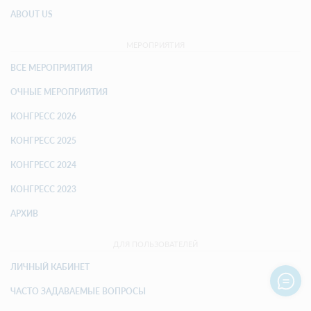
ABOUT US
МЕРОПРИЯТИЯ
ВСЕ МЕРОПРИЯТИЯ
ОЧНЫЕ МЕРОПРИЯТИЯ
КОНГРЕСС 2026
КОНГРЕСС 2025
КОНГРЕСС 2024
КОНГРЕСС 2023
АРХИВ
ДЛЯ ПОЛЬЗОВАТЕЛЕЙ
ЛИЧНЫЙ КАБИНЕТ
ЧАСТО ЗАДАВАЕМЫЕ ВОПРОСЫ