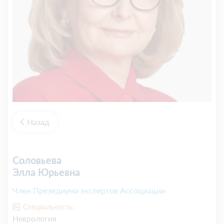
Назад
Соловьева
Элла Юрьевна
Член Президиума экспертов Ассоциации
Специальность:
Неврология