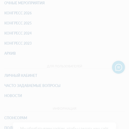
ОЧНЫЕ МЕРОПРИЯТИЯ
КОНГРЕСС 2026
КОНГРЕСС 2025
КОНГРЕСС 2024
КОНГРЕСС 2023
АРХИВ
ДЛЯ ПОЛЬЗОВАТЕЛЕЙ
ЛИЧНЫЙ КАБИНЕТ
ЧАСТО ЗАДАВАЕМЫЕ ВОПРОСЫ
НОВОСТИ
ИНФОРМАЦИЯ
СПОНСОРАМ
ПОЛИТИКА КОНФИДЕНЦИАЛЬНОСТИ
Мы обрабатываем cookies, чтобы сделать наш сайт