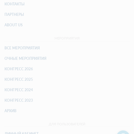
КОНТАКТЫ
ПАРТНЕРЫ
ABOUT US
МЕРОПРИЯТИЯ
ВСЕ МЕРОПРИЯТИЯ
ОЧНЫЕ МЕРОПРИЯТИЯ
КОНГРЕСС 2026
КОНГРЕСС 2025
КОНГРЕСС 2024
КОНГРЕСС 2023
АРХИВ
ДЛЯ ПОЛЬЗОВАТЕЛЕЙ
ЛИЧНЫЙ КАБИНЕТ