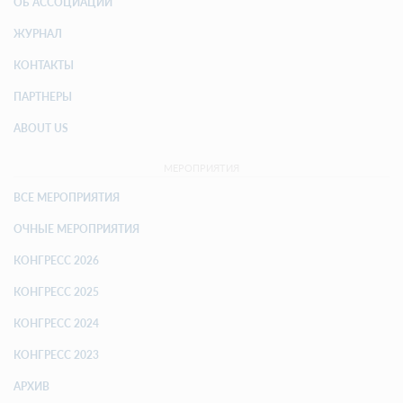
ОБ АССОЦИАЦИИ
ЖУРНАЛ
КОНТАКТЫ
ПАРТНЕРЫ
ABOUT US
МЕРОПРИЯТИЯ
ВСЕ МЕРОПРИЯТИЯ
ОЧНЫЕ МЕРОПРИЯТИЯ
КОНГРЕСС 2026
КОНГРЕСС 2025
КОНГРЕСС 2024
КОНГРЕСС 2023
АРХИВ