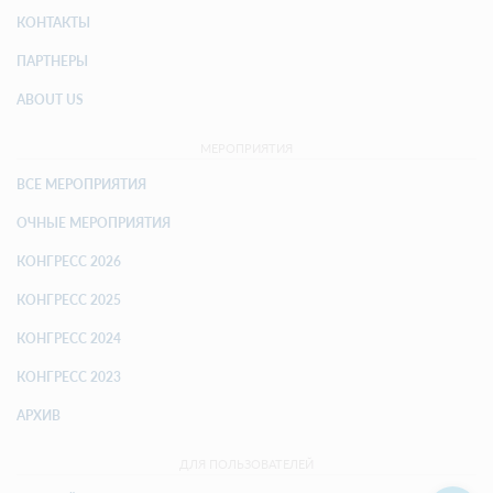
КОНТАКТЫ
ПАРТНЕРЫ
ABOUT US
МЕРОПРИЯТИЯ
ВСЕ МЕРОПРИЯТИЯ
ОЧНЫЕ МЕРОПРИЯТИЯ
КОНГРЕСС 2026
КОНГРЕСС 2025
КОНГРЕСС 2024
КОНГРЕСС 2023
АРХИВ
ДЛЯ ПОЛЬЗОВАТЕЛЕЙ