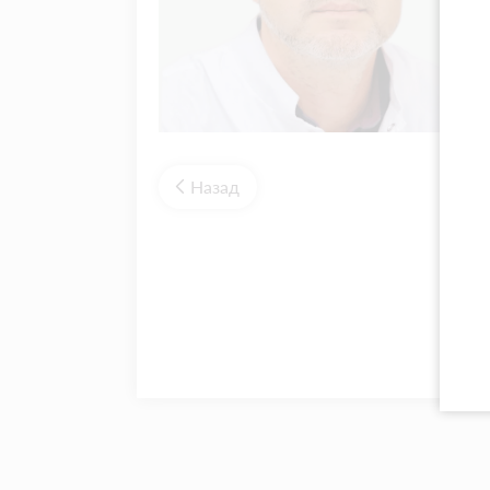
Назад