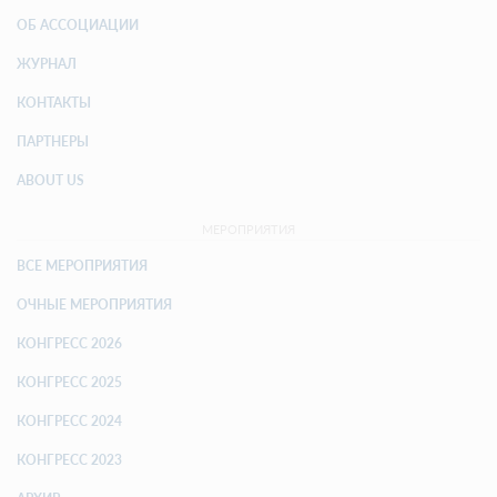
ОБ АССОЦИАЦИИ
ЖУРНАЛ
КОНТАКТЫ
ПАРТНЕРЫ
ABOUT US
МЕРОПРИЯТИЯ
ВСЕ МЕРОПРИЯТИЯ
ОЧНЫЕ МЕРОПРИЯТИЯ
КОНГРЕСС 2026
КОНГРЕСС 2025
КОНГРЕСС 2024
КОНГРЕСС 2023