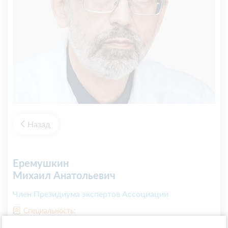
Назад
Еремушкин
Михаил Анатольевич
Член Президиума экспертов Ассоциации
Специальность:
Неврология