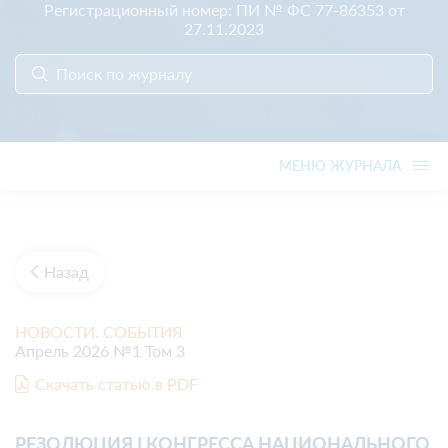
Регистрационный номер: ПИ № ФС 77-86353 от
27.11.2023
МЕНЮ ЖУРНАЛА
Назад
НОВОСТИ. СОБЫТИЯ
Апрель 2026 №1 Том 3
Скачать статью в PDF
РЕЗОЛЮЦИЯ I КОНГРЕССА НАЦИОНАЛЬНОГО