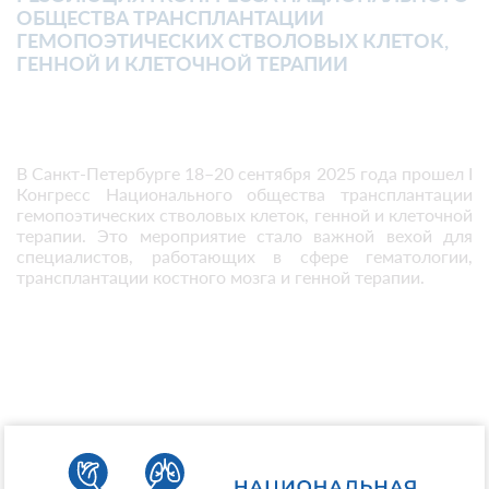
ОБЩЕСТВА ТРАНСПЛАНТАЦИИ
ГЕМОПОЭТИЧЕСКИХ СТВОЛОВЫХ КЛЕТОК,
ГЕННОЙ И КЛЕТОЧНОЙ ТЕРАПИИ
В Санкт-Петербурге 18–20 сентября 2025 года прошел I
Конгресс Национального общества трансплантации
гемопоэтических стволовых клеток, генной и клеточной
терапии. Это мероприятие стало важной вехой для
специалистов, работающих в сфере гематологии,
трансплантации костного мозга и генной терапии.