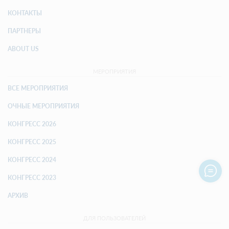
КОНТАКТЫ
ПАРТНЕРЫ
ABOUT US
МЕРОПРИЯТИЯ
ВСЕ МЕРОПРИЯТИЯ
ОЧНЫЕ МЕРОПРИЯТИЯ
КОНГРЕСС 2026
КОНГРЕСС 2025
КОНГРЕСС 2024
КОНГРЕСС 2023
АРХИВ
ДЛЯ ПОЛЬЗОВАТЕЛЕЙ