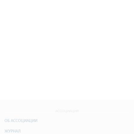
АССОЦИАЦИЯ
ОБ АССОЦИАЦИИ
ЖУРНАЛ