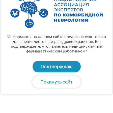
Информация на данном сайте предназначена только
для специалистов сферы здравоохранения. Вы
подтверждаете, что являетесь медицинским или
фармацевтическим работником?
Подтверждаю
Покинуть сайт