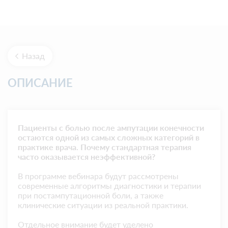
Назад
ОПИСАНИЕ
Пациенты с болью после ампутации конечности
остаются одной из самых сложных категорий в
практике врача. Почему стандартная терапия
часто оказывается неэффективной?
В программе вебинара будут рассмотрены
современные алгоритмы диагностики и терапии
при постампутационной боли, а также
клинические ситуации из реальной практики.
Отдельное внимание будет уделено