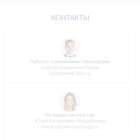
КОНТАКТЫ
Работа с компаниями-спонсорами:
Сергей Андреевич Рачин
sales@medi-kon.ru
По вопросам участия:
Юлия Евгеньевна Мещерякова
events@com-neurology.ru