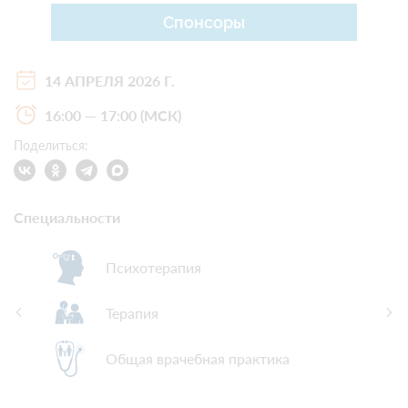
Спонсоры
14 АПРЕЛЯ 2026 Г.
16:00 — 17:00 (МСК)
Поделиться:
Специальности
Психотерапия
Терапия
Общая врачебная практика