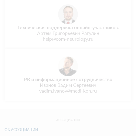
Техническая поддержка онлайн-участников:
Артем Григорьевич Рагулин
help@com-neurology.ru
PR и информационное сотрудничество
Иванов Вадим Сергеевич
vadim.ivanov@medi-kon.ru
АССОЦИАЦИЯ
ОБ АССОЦИАЦИИ