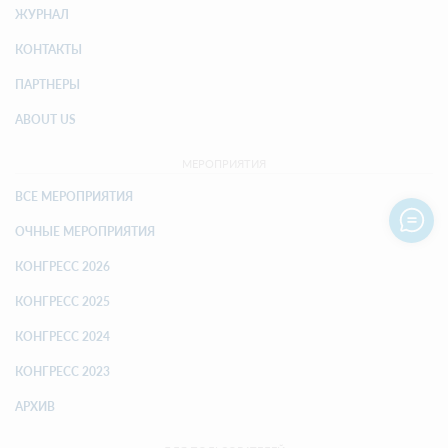
ЖУРНАЛ
КОНТАКТЫ
ПАРТНЕРЫ
ABOUT US
МЕРОПРИЯТИЯ
ВСЕ МЕРОПРИЯТИЯ
ОЧНЫЕ МЕРОПРИЯТИЯ
КОНГРЕСС 2026
КОНГРЕСС 2025
КОНГРЕСС 2024
КОНГРЕСС 2023
АРХИВ