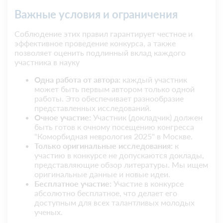
Важные условия и ограничения
Соблюдение этих правил гарантирует честное и
эффективное проведение конкурса, а также
позволяет оценить подлинный вклад каждого
участника в науку
Одна работа от автора:
каждый участник
может быть первым автором только одной
работы. Это обеспечивает разнообразие
представленных исследований.
Очное участие:
Участник (докладчик) должен
быть готов к очному посещению конгресса
"Коморбидная неврология 2025" в Москве.
Только оригинальные исследования:
к
участию в конкурсе не допускаются доклады,
представляющие обзор литературы. Мы ищем
оригинальные данные и новые идеи.
Бесплатное участие:
Участие в конкурсе
абсолютно бесплатное, что делает его
доступным для всех талантливых молодых
ученых.