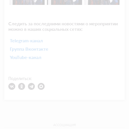
Следить за последними новостями о мероприятии
можно в наших социальных сетях:
Telegram-канал
Группа Вконтакте
YouTube-канал
Поделиться:
АССОЦИАЦИЯ