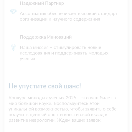
Надежный Партнер
Ассоциация обеспечивает высокий стандарт
организации и научного содержания
Поддержка Инноваций
Наша миссия – стимулировать новые
исследования и поддерживать молодых
ученых
Не упустите свой шанс!
Конкурс молодых ученых 2025 – это ваш билет в
мир большой науки. Воспользуйтесь этой
уникальной возможностью, чтобы заявить о себе,
получить ценный опыт и внести свой вклад в
развитие неврологии. Ждем ваших заявок!