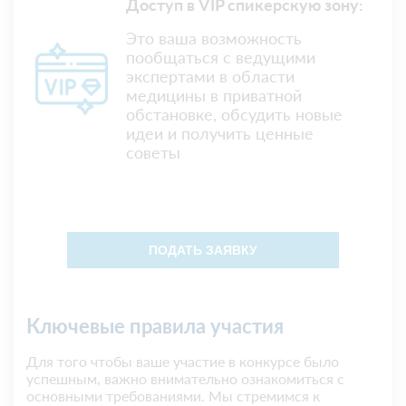
Доступ в VIP спикерскую зону:
Это ваша возможность
пообщаться с ведущими
экспертами в области
медицины в приватной
обстановке, обсудить новые
идеи и получить ценные
советы
ПОДАТЬ ЗАЯВКУ
Ключевые правила участия
Для того чтобы ваше участие в конкурсе было
успешным, важно внимательно ознакомиться с
основными требованиями. Мы стремимся к