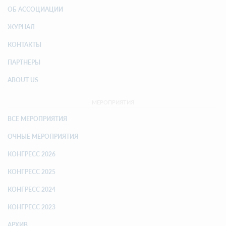
ОБ АССОЦИАЦИИ
ЖУРНАЛ
КОНТАКТЫ
ПАРТНЕРЫ
ABOUT US
МЕРОПРИЯТИЯ
ВСЕ МЕРОПРИЯТИЯ
ОЧНЫЕ МЕРОПРИЯТИЯ
КОНГРЕСС 2026
КОНГРЕСС 2025
КОНГРЕСС 2024
КОНГРЕСС 2023
АРХИВ