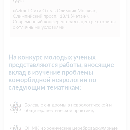
«Azimut Сити Отель Олимпик Москва»,
Олимпийский просп., 18/1 (4 этаж).
Современный конференц-зал в центре столицы
с отличными условиями.
На конкурс молодых ученых
представляются работы, вносящие
вклад в изучение проблемы
коморбидной неврологии по
следующим тематикам:
Болевые синдромы в неврологической и
общетерапевтической практике;
ОНМК и хронические цереброваскулярные