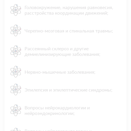
Головокружение, нарушения равновесия,
расстройства координации движений;
Черепно-мозговая и спинальная травмы;
Рассеянный склероз и другие
демиелинизирующие заболевания;
Нервно-мышечные заболевания;
Эпилепсия и эпилептические синдромы;
Вопросы нейрокардиологии и
нейроэндокринологии;
Вопросы нейрогеронтологии и