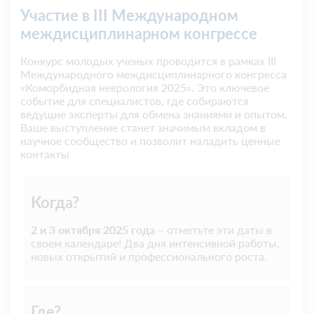
Участие в III Международном
междисциплинарном конгрессе
Конкурс молодых ученых проводится в рамках III
Международного междисциплинарного конгресса
«Коморбидная неврология 2025». Это ключевое
событие для специалистов, где собираются
ведущие эксперты для обмена знаниями и опытом.
Ваше выступление станет значимым вкладом в
научное сообщество и позволит наладить ценные
контакты
Когда?
2 и 3 октября 2025 года
– отметьте эти даты в
своем календаре! Два дня интенсивной работы,
новых открытий и профессионального роста.
Где?