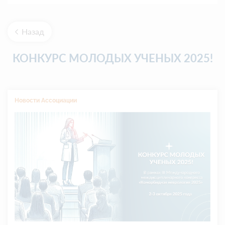
Назад
КОНКУРС МОЛОДЫХ УЧЕНЫХ 2025!
Новости Ассоциации