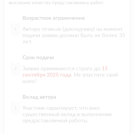
высокому качеству представляемых работ.
Возрастное ограничение
Автору тезисов (докладчику) на момент
подачи заявки должно быть не более 35
лет.
Срок подачи
Заявки принимаются строго до
15
сентября 2025 года
. Не упустите свой
шанс!
Вклад автора
Участник гарантирует, что внес
существенный вклад в выполнение
предоставляемой работы.