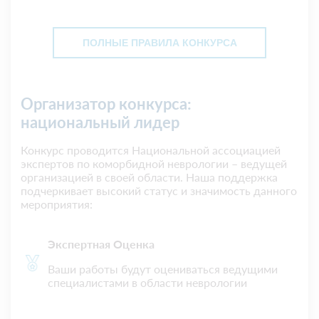
ПОЛНЫЕ ПРАВИЛА КОНКУРСА
Организатор конкурса:
национальный лидер
Конкурс проводится Национальной ассоциацией
экспертов по коморбидной неврологии – ведущей
организацией в своей области. Наша поддержка
подчеркивает высокий статус и значимость данного
мероприятия:
Экспертная Оценка
Ваши работы будут оцениваться ведущими
специалистами в области неврологии