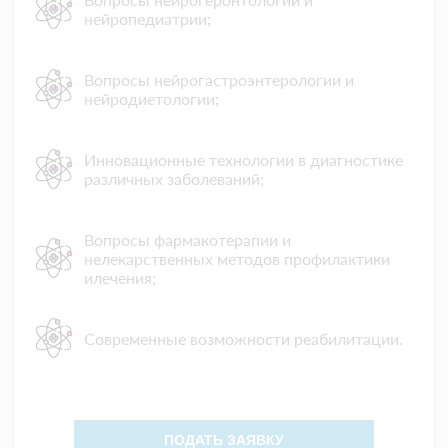
нейропедиатрии;
Вопросы нейрогастроэнтерологии и
нейродиетологии;
Инновационные технологии в диагностике
различных заболеваний;
Вопросы фармакотерапии и
нелекарственных методов профилактики
илечения;
Современные возможности реабилитации.
ПОДАТЬ ЗАЯВКУ