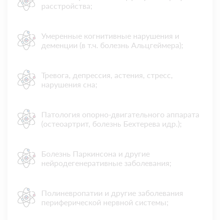
расстройства;
Умеренные когнитивные нарушения и
деменции (в т.ч. болезнь Альцгеймера);
Тревога, депрессия, астения, стресс,
нарушения сна;
Патология опорно-двигательного аппарата
(остеоартрит, болезнь Бехтерева идр.);
Болезнь Паркинсона и другие
нейродегенеративные заболевания;
Полиневропатии и другие заболевания
периферической нервной системы;