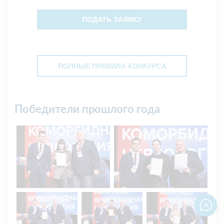
ПОДАТЬ ЗАЯВКУ
ПОЛНЫЕ ПРАВИЛА КОНКУРСА
Победители прошлого года