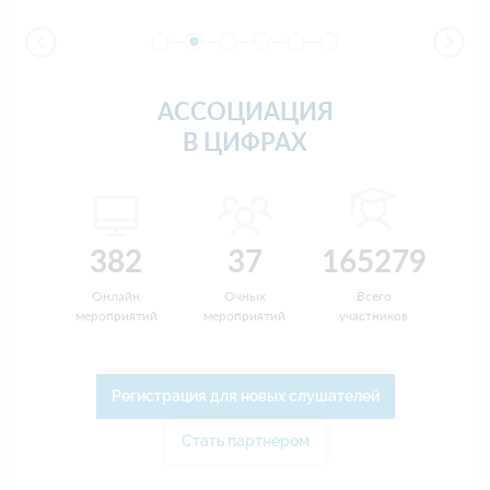
АССОЦИАЦИЯ
В ЦИФРАХ
382
37
165279
Онлайн
Очных
Всего
мероприятий
мероприятий
участников
Регистрация для новых слушателей
Стать партнером