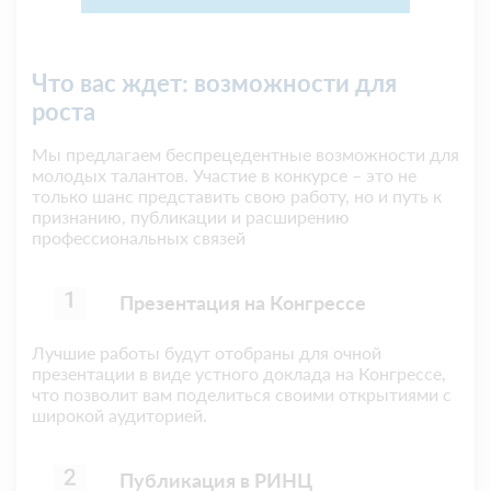
Что вас ждет: возможности для
роста
Мы предлагаем беспрецедентные возможности для
молодых талантов. Участие в конкурсе – это не
только шанс представить свою работу, но и путь к
признанию, публикации и расширению
профессиональных связей
Презентация на Конгрессе
Лучшие работы будут отобраны для очной
презентации в виде устного доклада на Конгрессе,
что позволит вам поделиться своими открытиями с
широкой аудиторией.
Публикация в РИНЦ