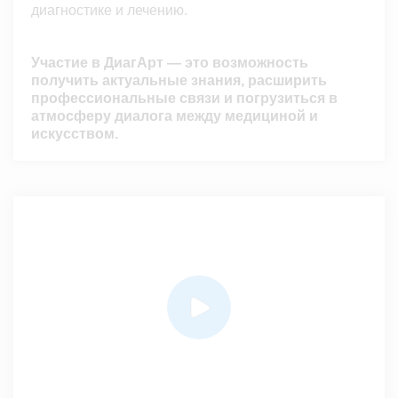
диагностике и лечению.
Участие в ДиагАрт — это возможность
получить актуальные знания, расширить
профессиональные связи и погрузиться в
атмосферу диалога между медициной и
искусством.