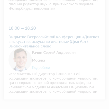
главный редактор научно-практического журнала
«Коморбидная неврология»
18:00 — 18:20
Закрытие Всероссийской конференции «Диагноз
в искусстве: искусство диагноза» (ДиагАрт).
Заключительное слово
Рачин Сергей Андреевич
Москва
Подробнее
исполнительный директор Национальной
ассоциации экспертов по коморбидной неврологии,
врач-невролог, старший преподаватель кафедры
клинической медицины Академии Национальной
ассоциации экспертов по коморбидной неврологии