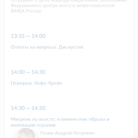
Федерального центра мозга и нейротехнологий
ФМБА России
13:55 — 14:00
Ответы на вопросы. Дискуссия
14:00 — 14:30
Перерыв. Кофе-брейк
14:30 — 14:50
Мигрень на холсте: клинические образы и
инновации терапии
Рачин Андрей Петрович