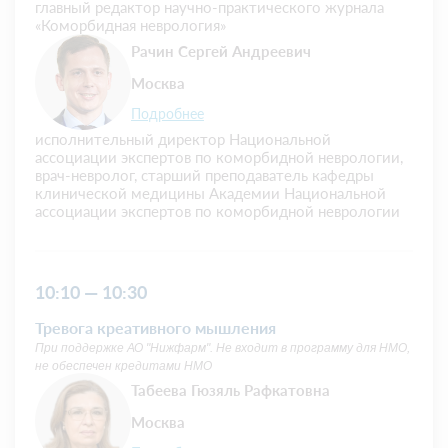
главный редактор научно-практического журнала
«Коморбидная неврология»
Рачин Сергей Андреевич
Москва
Подробнее
исполнительный директор Национальной
ассоциации экспертов по коморбидной неврологии,
врач-невролог, старший преподаватель кафедры
клинической медицины Академии Национальной
ассоциации экспертов по коморбидной неврологии
10:10 — 10:30
Тревога креативного мышления
При поддержке АО "Нижфарм". Не входит в программу для НМО,
не обеспечен кредитами НМО
Табеева Гюзяль Рафкатовна
Москва