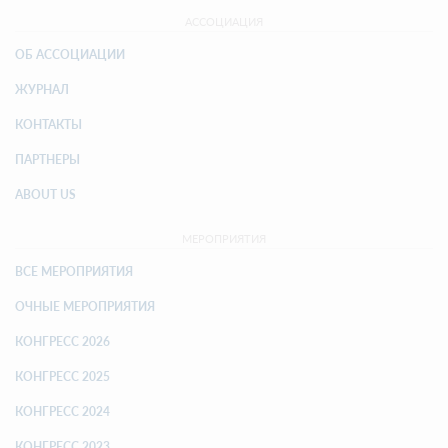
АССОЦИАЦИЯ
ОБ АССОЦИАЦИИ
ЖУРНАЛ
КОНТАКТЫ
ПАРТНЕРЫ
ABOUT US
МЕРОПРИЯТИЯ
ВСЕ МЕРОПРИЯТИЯ
ОЧНЫЕ МЕРОПРИЯТИЯ
КОНГРЕСС 2026
КОНГРЕСС 2025
КОНГРЕСС 2024
КОНГРЕСС 2023