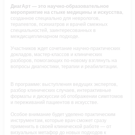
ДиагАрт
— это научно-образовательное
мероприятие на стыке медицины и искусства
,
созданное специально для неврологов,
терапевтов, психиатров и врачей смежных
специальностей, заинтересованных в
междисциплинарном подходе.
Участников ждет сочетание научно-практических
докладов, мастер-классов и клинических
разборов, помогающих по‑новому взглянуть на
вопросы диагностики, терапии и реабилитации.
В программе: выступления ведущих экспертов,
разбор клинических случаев, интерактивные
форматы и дискуссии об отображении симптомов
и переживаний пациентов в искусстве.
Особое внимание будет уделено практическим
инструментам, которые врач сможет сразу
применить в своей клинической работе — от
визуальных метафор до новых подходов к