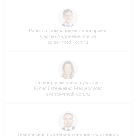
Работа с компаниями-спонсорами:
Сергей Андреевич Рачин
sales@medi-kon.ru
По вопросам очного участия:
Юлия Евгеньевна Мещерякова
events@medi-kon.ru
Техническая поддержка онлайн-участников: