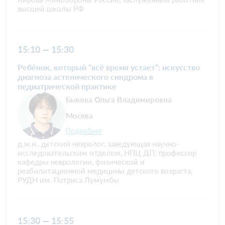
высшей школы РФ
15:10 — 15:30
Ребёнок, который “всё время устает”: искусство
диагноза астенического синдрома в
педиатрической практике
Быкова Ольга Владимировна
Москва
Подробнее
д.м.н., детский невролог, заведующая научно-
исследовательским отделом, НПЦ ДП; профессор
кафедры неврологии, физической и
реабилитационной медицины детского возраста,
РУДН им. Патриса Лумумбы
15:30 — 15:55