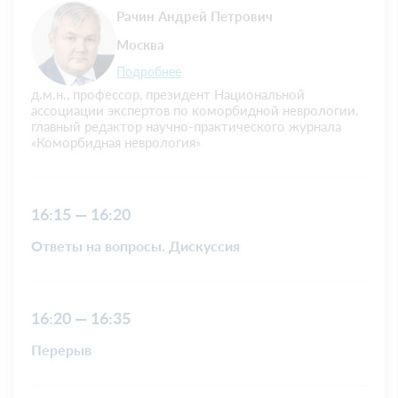
Рачин Андрей Петрович
Москва
Подробнее
д.м.н., профессор, президент Национальной
ассоциации экспертов по коморбидной неврологии,
главный редактор научно-практического журнала
«Коморбидная неврология»
16:15 — 16:20
Ответы на вопросы. Дискуссия
16:20 — 16:35
Перерыв