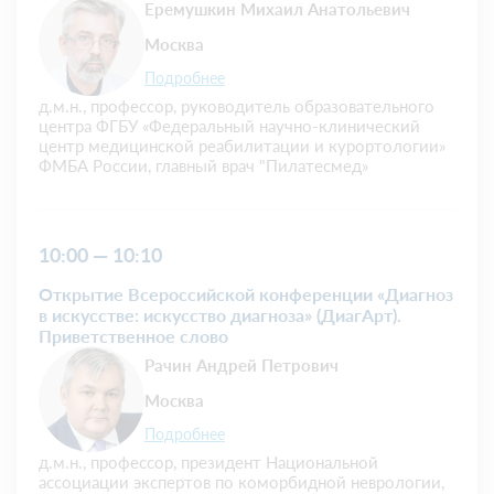
Еремушкин Михаил Анатольевич
Москва
Подробнее
д.м.н., профессор, руководитель образовательного
центра ФГБУ «Федеральный научно-клинический
центр медицинской реабилитации и курортологии»
ФМБА России, главный врач "Пилатесмед»
10:00 — 10:10
Открытие Всероссийской конференции «Диагноз
в искусстве: искусство диагноза» (ДиагАрт).
Приветственное слово
Рачин Андрей Петрович
Москва
Подробнее
д.м.н., профессор, президент Национальной
ассоциации экспертов по коморбидной неврологии,