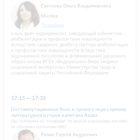
Светлова Ольга Владимировна
Москва
Подробнее
к.м.н. врач-эндокринолог, заведующий кабинетом
реабилитации и профилактики инвалидности
вследствие сахарного диабета сектора реабилитации
и профилактики инвалидности вследствие
эндокринной патологии и формирования здорового
образа жизни ФГБУ «Федеральное бюро медико-
социальной экспертизы» Министерства труда и
социальной защиты Российской Федерации
17:15 — 17:35
Постампутационная боль и тревога через призму
литературного героя капитана Ахава
При поддержке АО "Нижфарм". Не входит в программу для НМО,
не обеспечен кредитами НМО
Рачин Сергей Андреевич