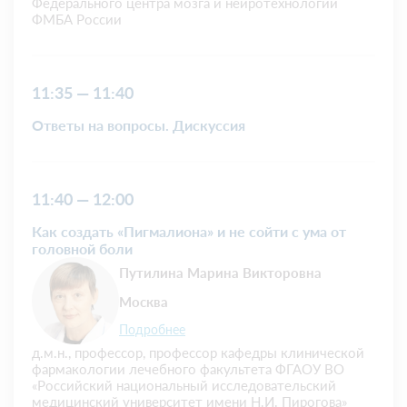
Федерального центра мозга и нейротехнологий
ФМБА России
11:35 — 11:40
Ответы на вопросы. Дискуссия
11:40 — 12:00
Как создать «Пигмалиона» и не сойти с ума от
головной боли
Путилина Марина Викторовна
Москва
Подробнее
д.м.н., профессор, профессор кафедры клинической
фармакологии лечебного факультета ФГАОУ ВО
«Российский национальный исследовательский
медицинский университет имени Н.И. Пирогова»