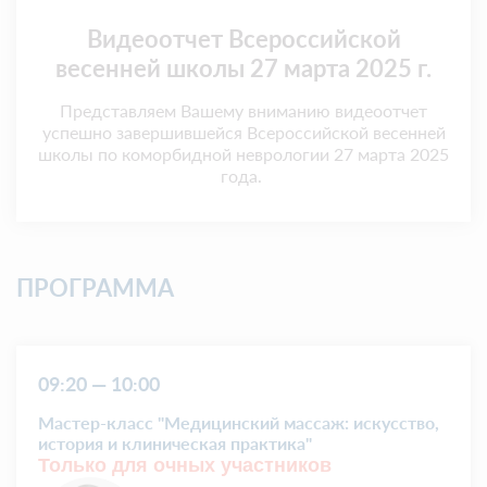
Видеоотчет Всероссийской
весенней школы 27 марта 2025 г.
Представляем Вашему вниманию видеоотчет
успешно завершившейся Всероссийской весенней
школы по коморбидной неврологии 27 марта 2025
года.
ПРОГРАММА
09:20 — 10:00
Мастер-класс "Медицинский массаж: искусство,
история и клиническая практика"
Только для очных участников