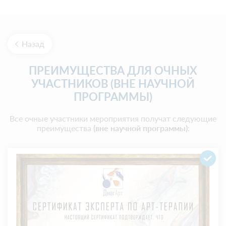
Назад
ПРЕИМУЩЕСТВА ДЛЯ ОЧНЫХ
УЧАСТНИКОВ (ВНЕ НАУЧНОЙ
ПРОГРАММЫ)
Все очные участники мероприятия получат следующие
преимущества
(вне научной программы)
: