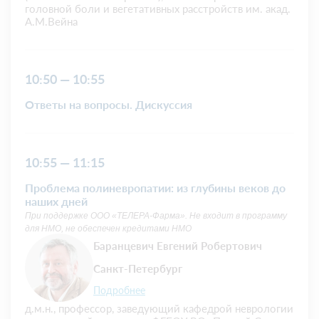
головной боли и вегетативных расстройств им. акад.
А.М.Вейна
10:50 — 10:55
Ответы на вопросы. Дискуссия
10:55 — 11:15
Проблема полиневропатии: из глубины веков до
наших дней
При поддержке ООО «ТЕЛЕРА-Фарма». Не входит в программу
для НМО, не обеспечен кредитами НМО
Баранцевич Евгений Робертович
Санкт-Петербург
Подробнее
д.м.н., профессор, заведующий кафедрой неврологии