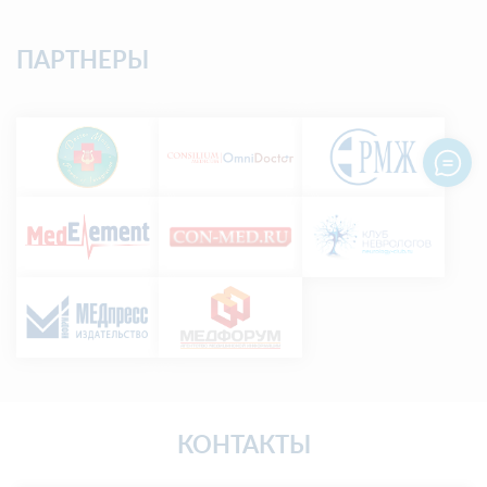
ПАРТНЕРЫ
КОНТАКТЫ