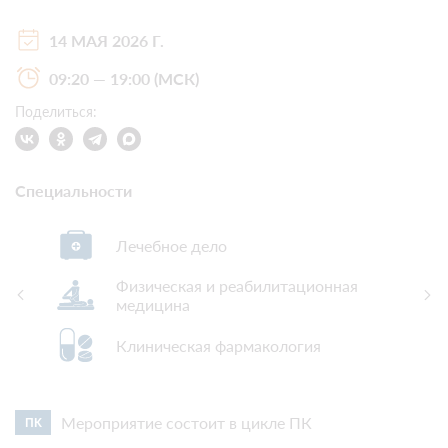
14 МАЯ 2026 Г.
09:20 — 19:00 (МСК)
Поделиться:
Специальности
Гериатрия
Лечебная физкультура и спортивная
медицина
Организация здравоохранения
Мероприятие состоит в цикле ПК
ПК