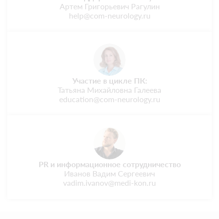
Артем Григорьевич Рагулин
help@com-neurology.ru
Участие в цикле ПК:
Татьяна Михайловна Галеева
education@com-neurology.ru
PR и информационное сотрудничество
Иванов Вадим Сергеевич
vadim.ivanov@medi-kon.ru