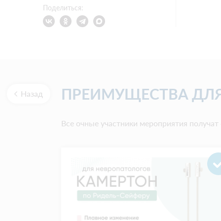
Поделиться:
ПРЕИМУЩЕСТВА ДЛЯ
Назад
Все очные участники мероприятия получа