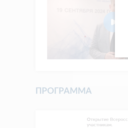
ПРОГРАММА
Открытие Всеросс
участникам.