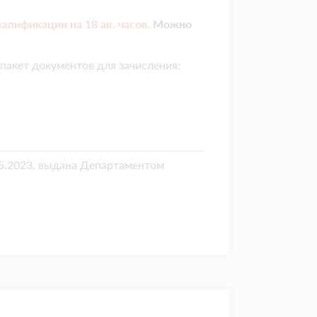
валификации на
18 ак. часов.
Можно
пакет документов для зачисления:
.2023, выдана Департаментом