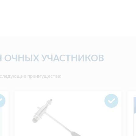
 ОЧНЫХ УЧАСТНИКОВ
т следующие преимущества: