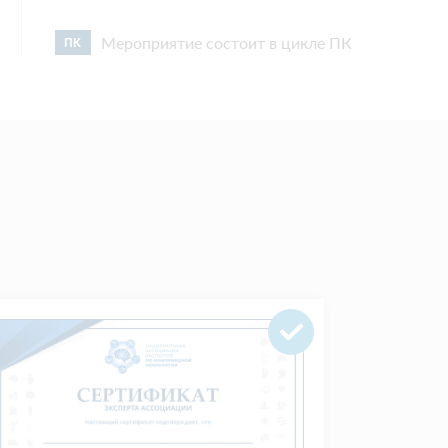
Мероприятие состоит в цикле ПК
ПК