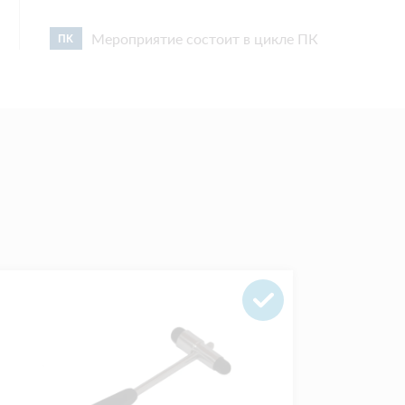
Мероприятие состоит в цикле ПК
ПК