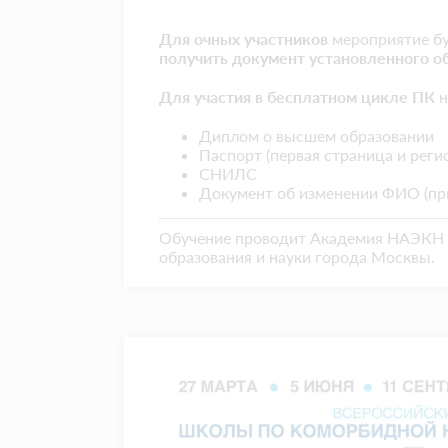
Для очных участников
мероприятие бу
получить документ установленного о
Для участия в бесплатном цикле ПК
н
Диплом о высшем образовании
Паспорт (первая страница и рег
СНИЛС
Документ об изменении ФИО (пр
Обучение проводит Академия НАЭКН 
образования и науки города Москвы.