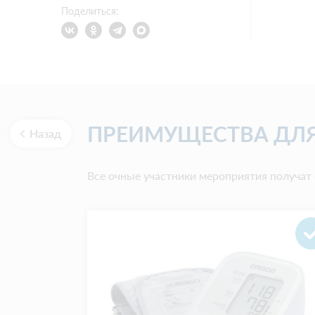
Поделиться:
ПРЕИМУЩЕСТВА ДЛЯ
Назад
Все очные участники мероприятия получа