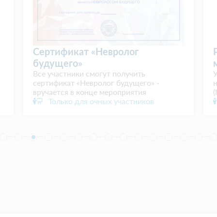
Cертификат «Невролог
будущего»
Все участники смогут получить
сертификат «Невролог будущего» -
вручается в конце мероприятия
(
Только для очных участников