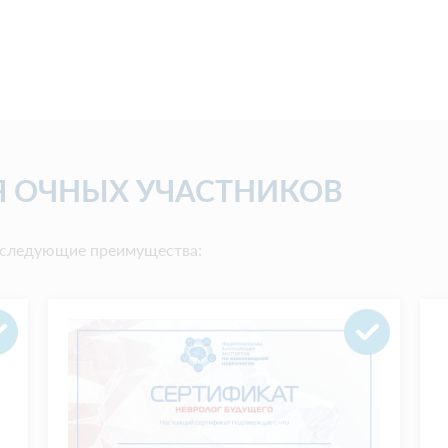
 ОЧНЫХ УЧАСТНИКОВ
т следующие преимущества: