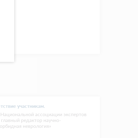
тствие участникам.
т Национальной ассоциации экспертов
 главный редактор научно-
орбидная неврология»